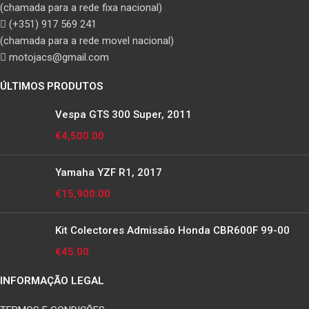
(chamada para a rede fixa nacional)
(+351) 917 569 241
(chamada para a rede movel nacional)
motojacs@gmail.com
ÚLTIMOS PRODUTOS
Vespa GTS 300 Super, 2011
€
4,500.00
Yamaha YZF R1, 2017
€
15,900.00
Kit Colectores Admissão Honda CBR600F 99-00
€
45.00
INFORMAÇÃO LEGAL