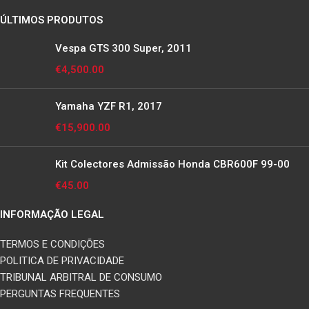
ÚLTIMOS PRODUTOS
Vespa GTS 300 Super, 2011
€
4,500.00
Yamaha YZF R1, 2017
€
15,900.00
Kit Colectores Admissão Honda CBR600F 99-00
€
45.00
INFORMAÇÃO LEGAL
TERMOS E CONDIÇÕES
POLITICA DE PRIVACIDADE
TRIBUNAL ARBITRAL DE CONSUMO
PERGUNTAS FREQUENTES