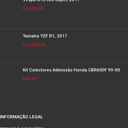
€
4,500.00
Yamaha YZF R1, 2017
€
15,900.00
Kit Colectores Admissão Honda CBR600F 99-00
€
45.00
INFORMAÇÃO LEGAL