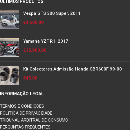
ÚLTIMOS PRODUTOS
Vespa GTS 300 Super, 2011
€
4,500.00
Yamaha YZF R1, 2017
€
15,900.00
Kit Colectores Admissão Honda CBR600F 99-00
€
45.00
INFORMAÇÃO LEGAL
TERMOS E CONDIÇÕES
POLITICA DE PRIVACIDADE
TRIBUNAL ARBITRAL DE CONSUMO
PERGUNTAS FREQUENTES