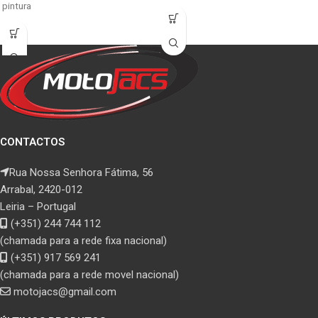
pintura
CONTACTOS
Rua Nossa Senhora Fátima, 56
Arrabal, 2420-012
Leiria – Portugal
(+351) 244 744 112
(chamada para a rede fixa nacional)
(+351) 917 569 241
(chamada para a rede movel nacional)
motojacs@gmail.com