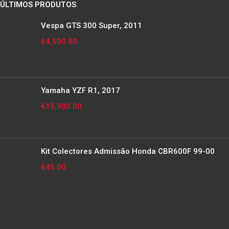
ÚLTIMOS PRODUTOS
Vespa GTS 300 Super, 2011
€
4,500.00
Yamaha YZF R1, 2017
€
15,900.00
Kit Colectores Admissão Honda CBR600F 99-00
€
45.00