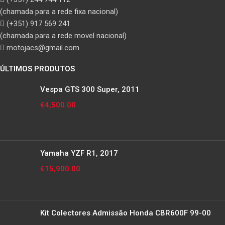
(chamada para a rede fixa nacional)
(+351) 917 569 241
(chamada para a rede movel nacional)
motojacs@gmail.com
ÚLTIMOS PRODUTOS
Vespa GTS 300 Super, 2011
€
4,500.00
Yamaha YZF R1, 2017
€
15,900.00
Kit Colectores Admissão Honda CBR600F 99-00