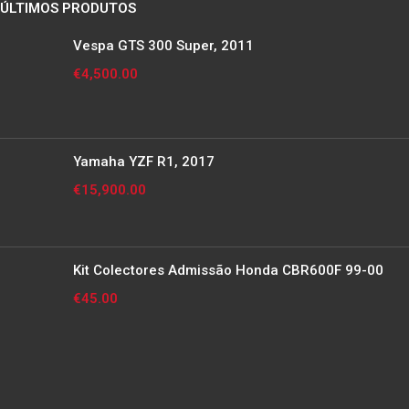
ÚLTIMOS PRODUTOS
Vespa GTS 300 Super, 2011
€
4,500.00
Yamaha YZF R1, 2017
€
15,900.00
Kit Colectores Admissão Honda CBR600F 99-00
€
45.00