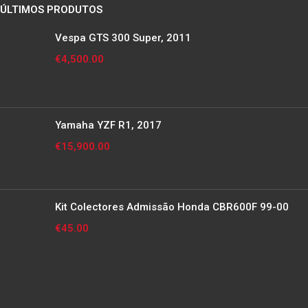
ÚLTIMOS PRODUTOS
Vespa GTS 300 Super, 2011
€
4,500.00
Yamaha YZF R1, 2017
€
15,900.00
Kit Colectores Admissão Honda CBR600F 99-00
€
45.00