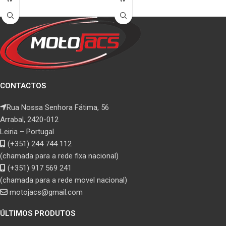
CONTACTOS
Rua Nossa Senhora Fátima, 56
Arrabal, 2420-012
Leiria – Portugal
(+351) 244 744 112
(chamada para a rede fixa nacional)
(+351) 917 569 241
(chamada para a rede movel nacional)
motojacs@gmail.com
ÚLTIMOS PRODUTOS