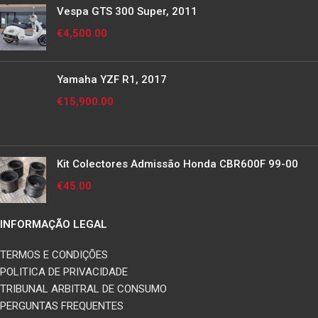
Vespa GTS 300 Super, 2011
€
4,500.00
Yamaha YZF R1, 2017
€
15,900.00
Kit Colectores Admissão Honda CBR600F 99-00
€
45.00
INFORMAÇÃO LEGAL
TERMOS E CONDIÇÕES
POLITICA DE PRIVACIDADE
TRIBUNAL ARBITRAL DE CONSUMO
PERGUNTAS FREQUENTES