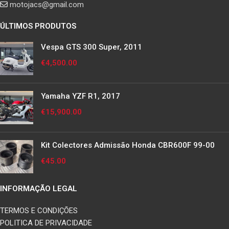
motojacs@gmail.com
ÚLTIMOS PRODUTOS
Vespa GTS 300 Super, 2011
€
4,500.00
Yamaha YZF R1, 2017
€
15,900.00
Kit Colectores Admissão Honda CBR600F 99-00
€
45.00
INFORMAÇÃO LEGAL
TERMOS E CONDIÇÕES
POLITICA DE PRIVACIDADE