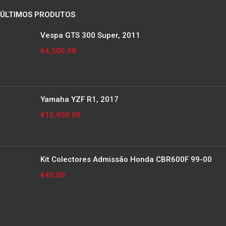
ÚLTIMOS PRODUTOS
Vespa GTS 300 Super, 2011
€
4,500.00
Yamaha YZF R1, 2017
€
15,900.00
Kit Colectores Admissão Honda CBR600F 99-00
€
45.00