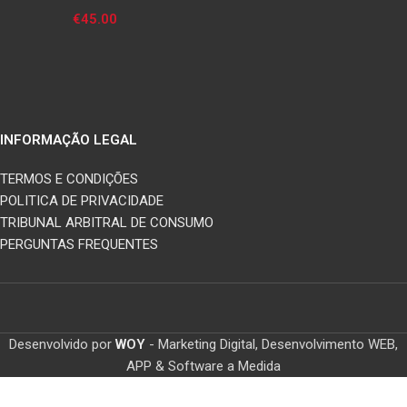
€
45.00
INFORMAÇÃO LEGAL
TERMOS E CONDIÇÕES
POLITICA DE PRIVACIDADE
TRIBUNAL ARBITRAL DE CONSUMO
PERGUNTAS FREQUENTES
Desenvolvido por
WOY
- Marketing Digital, Desenvolvimento WEB,
APP & Software a Medida
Home