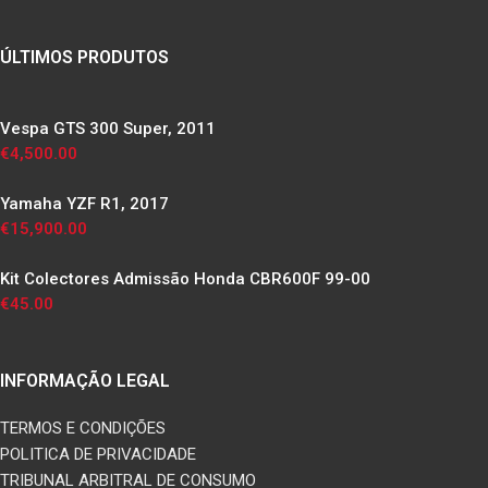
ÚLTIMOS PRODUTOS
Vespa GTS 300 Super, 2011
€
4,500.00
Yamaha YZF R1, 2017
€
15,900.00
Kit Colectores Admissão Honda CBR600F 99-00
€
45.00
INFORMAÇÃO LEGAL
TERMOS E CONDIÇÕES
POLITICA DE PRIVACIDADE
TRIBUNAL ARBITRAL DE CONSUMO