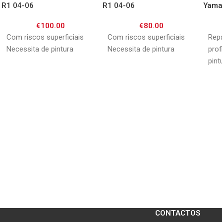
R1 04-06
R1 04-06
Yama
€
100.00
€
80.00
Com riscos superficiais
Com riscos superficiais
Rep
Necessita de pintura
Necessita de pintura
prof
pint
CONTACTOS