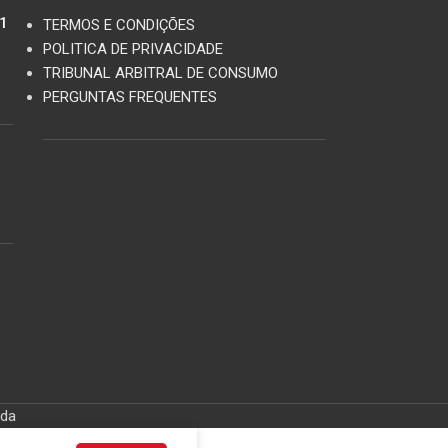
11
TERMOS E CONDIÇÕES
POLITICA DE PRIVACIDADE
TRIBUNAL ARBITRAL DE CONSUMO
PERGUNTAS FREQUENTES
ida