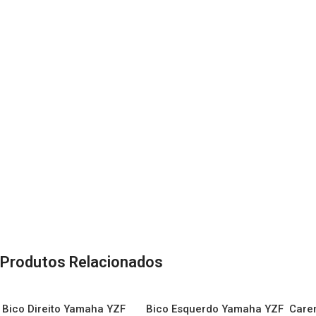
Produtos Relacionados
Bico Direito Yamaha YZF
Bico Esquerdo Yamaha YZF
Care