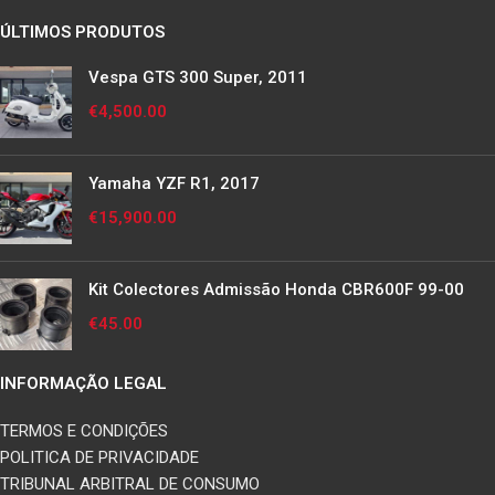
ÚLTIMOS PRODUTOS
Vespa GTS 300 Super, 2011
€
4,500.00
Yamaha YZF R1, 2017
€
15,900.00
Kit Colectores Admissão Honda CBR600F 99-00
€
45.00
INFORMAÇÃO LEGAL
TERMOS E CONDIÇÕES
POLITICA DE PRIVACIDADE
TRIBUNAL ARBITRAL DE CONSUMO