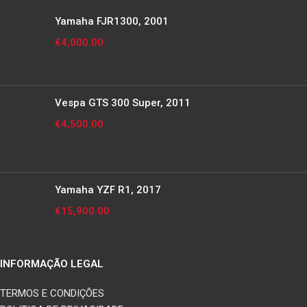
Yamaha FJR1300, 2001
€
4,000.00
Vespa GTS 300 Super, 2011
€
4,500.00
Yamaha YZF R1, 2017
€
15,900.00
INFORMAÇÃO LEGAL
TERMOS E CONDIÇÕES