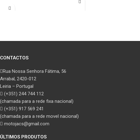
CONTACTOS
Rua Nossa Senhora Fátima, 56
Arrabal, 2420-012
Leiria – Portugal
(+351) 244 744 112
(chamada para a rede fixa nacional)
(+351) 917 569 241
(chamada para a rede movel nacional)
motojacs@gmail.com
ÚLTIMOS PRODUTOS