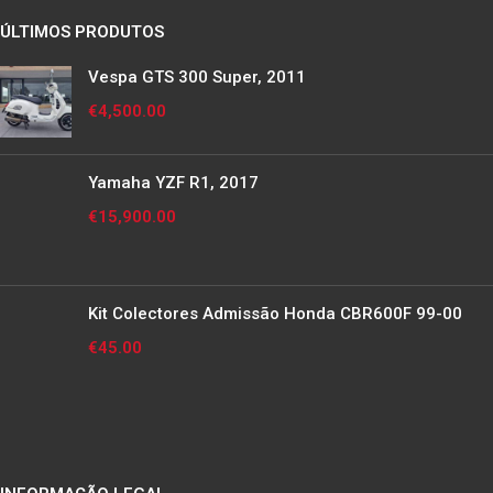
ÚLTIMOS PRODUTOS
Vespa GTS 300 Super, 2011
€
4,500.00
Yamaha YZF R1, 2017
€
15,900.00
Kit Colectores Admissão Honda CBR600F 99-00
€
45.00