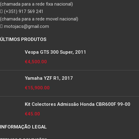
(chamada para a rede fixa nacional)
(+351) 917 569 241
(chamada para a rede movel nacional)
motojacs@gmail.com
ÚLTIMOS PRODUTOS
Vespa GTS 300 Super, 2011
€
4,500.00
Yamaha YZF R1, 2017
€
15,900.00
Kit Colectores Admissão Honda CBR600F 99-00
€
45.00
INFORMAÇÃO LEGAL